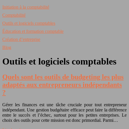
Initiation à la comptabilité
Comptabilité
Outils et logiciels comptables
Éducation et formation comptable
Création d’entreprise
Blog
Outils et logiciels comptables
Quels sont les outils de budgeting les plus
adaptés aux entrepreneurs indépendants
?
Gérer les finances est une tâche cruciale pour tout entrepreneur
indépendant. Une gestion budgétaire efficace peut faire la différence
entre le succès et l’échec, surtout pour les petites entreprises. Le
choix des outils pour cette mission est donc primordial. Parmi…