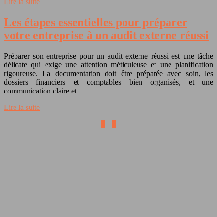
Lire la suite
Les étapes essentielles pour préparer
votre entreprise à un audit externe réussi
Préparer son entreprise pour un audit externe réussi est une tâche
délicate qui exige une attention méticuleuse et une planification
rigoureuse. La documentation doit être préparée avec soin, les
dossiers financiers et comptables bien organisés, et une
communication claire et…
Lire la suite
1
2