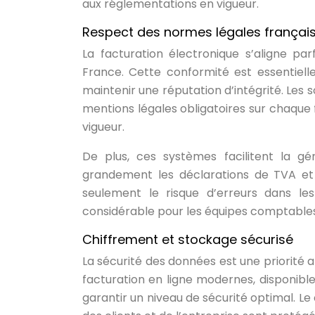
aux réglementations en vigueur.
Respect des normes légales français
La facturation électronique s’aligne p
France. Cette conformité est essentielle
maintenir une réputation d’intégrité. Les 
mentions légales obligatoires sur chaque
vigueur.
De plus, ces systèmes facilitent la gén
grandement les déclarations de TVA et a
seulement le risque d’erreurs dans l
considérable pour les équipes comptables 
Chiffrement et stockage sécurisé
La sécurité des données est une priorité 
facturation en ligne modernes, disponibl
garantir un niveau de sécurité optimal. L