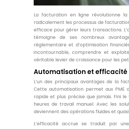
La facturation en ligne révolutionne l
radicalement les processus de facturation
efficace pour gérer leurs transactions. L
témoigne de ses nombreux avantages
réglementaire et d’optimisation financiè
incontournable, comprendre et exploite
véritable levier de croissance pour les pe
Automatisation et efficacité
L’un des principaux avantages de la fact
Cette automatisation permet aux PME de
rapide et plus précise que jamais. Fini l
heures de travail manuel. Avec les sol
deviennent des opérations fluides et quasi
L’efficacité accrue se traduit par un