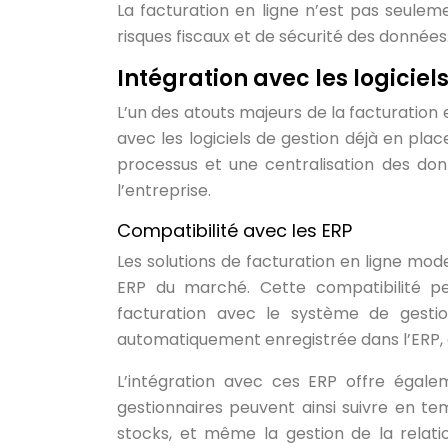
La facturation en ligne n’est pas seuleme
risques fiscaux et de sécurité des données
Intégration avec les logiciel
L’un des atouts majeurs de la facturation
avec les logiciels de gestion déjà en plac
processus et une centralisation des don
l’entreprise.
Compatibilité avec les ERP
Les solutions de facturation en ligne mo
ERP du marché. Cette compatibilité p
facturation avec le système de gestion
automatiquement enregistrée dans l’ERP, év
L’intégration avec ces ERP offre égalem
gestionnaires peuvent ainsi suivre en te
stocks, et même la gestion de la relatio