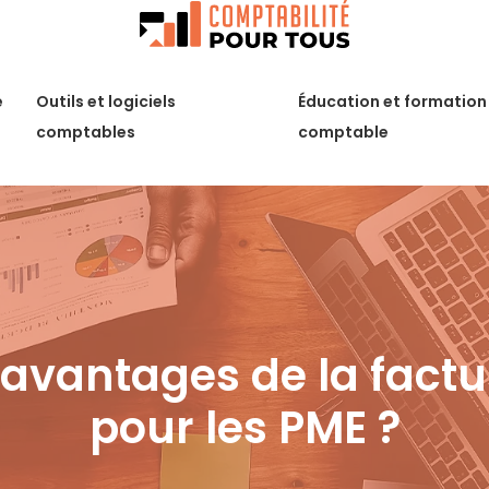
é
Outils et logiciels
Éducation et formation
comptables
comptable
 avantages de la factu
pour les PME ?