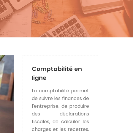
Comptabilité en
ligne
La comptabilité permet
de suivre les finances de
l'entreprise, de produire
des déclarations
fiscales, de calculer les
charges et les recettes.