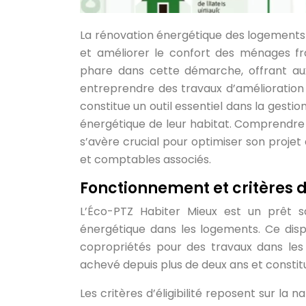
La rénovation énergétique des logements
et améliorer le confort des ménages fra
phare dans cette démarche, offrant aux
entreprendre des travaux d’amélioration 
constitue un outil essentiel dans la gesti
énergétique de leur habitat. Comprendre 
s’avère crucial pour optimiser son proje
et comptables associés.
Fonctionnement et critères d’
L’Éco-PTZ Habiter Mieux est un prêt s
énergétique dans les logements. Ce dispo
copropriétés pour des travaux dans les 
achevé depuis plus de deux ans et constit
Les critères d’éligibilité reposent sur la