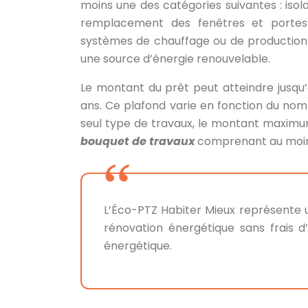
moins une des catégories suivantes : isola
remplacement des fenêtres et portes 
systèmes de chauffage ou de production d
une source d’énergie renouvelable.
Le montant du prêt peut atteindre jusqu
ans. Ce plafond varie en fonction du nom
seul type de travaux, le montant maximum 
bouquet de travaux
comprenant au moins
L’Éco-PTZ Habiter Mieux représente 
rénovation énergétique sans frais d’
énergétique.