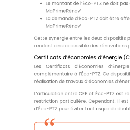
Le montant de l’Éco-PTZ ne doit pas
MaPrimeRénov’
La demande d’Éco-PTZ doit être effect
MaPrimeRénov’
Cette synergie entre les deux dispositifs 
rendant ainsi accessible des rénovations 
Certificats d’économies d’énergie (CE
Les Certificats d’Économies d’Éner
complémentaire à l’Éco-PTZ. Ce dispositif,
réalisation de travaux d’économies d’éner
L’articulation entre CEE et Éco-PTZ est r
restriction particulière. Cependant, il e
d’Éco-PTZ pour éviter tout risque de doub