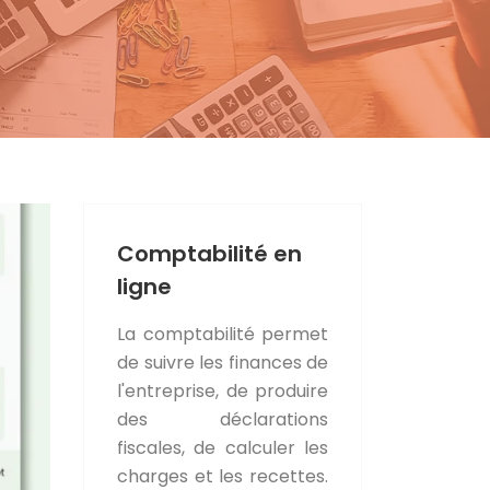
Comptabilité en
ligne
La comptabilité permet
de suivre les finances de
l'entreprise, de produire
des déclarations
fiscales, de calculer les
charges et les recettes.