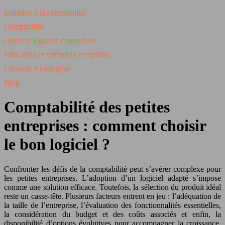
Initiation à la comptabilité
Comptabilité
Outils et logiciels comptables
Éducation et formation comptable
Création d’entreprise
Blog
Comptabilité des petites
entreprises : comment choisir
le bon logiciel ?
Confronter les défis de la comptabilité peut s’avérer complexe pour
les petites entreprises. L’adoption d’un logiciel adapté s’impose
comme une solution efficace. Toutefois, la sélection du produit idéal
reste un casse-tête. Plusieurs facteurs entrent en jeu : l’adéquation de
la taille de l’entreprise, l’évaluation des fonctionnalités essentielles,
la considération du budget et des coûts associés et enfin, la
disponibilité d’options évolutives pour accompagner la croissance.