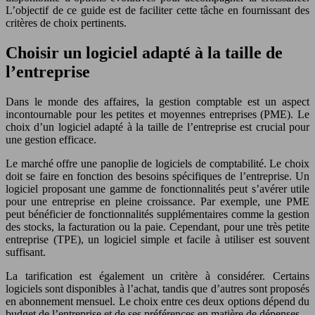
L’objectif de ce guide est de faciliter cette tâche en fournissant des
critères de choix pertinents.
Choisir un logiciel adapté à la taille de
l’entreprise
Dans le monde des affaires, la gestion comptable est un aspect
incontournable pour les petites et moyennes entreprises (PME). Le
choix d’un logiciel adapté à la taille de l’entreprise est crucial pour
une gestion efficace.
Le marché offre une panoplie de logiciels de comptabilité. Le choix
doit se faire en fonction des besoins spécifiques de l’entreprise. Un
logiciel proposant une gamme de fonctionnalités peut s’avérer utile
pour une entreprise en pleine croissance. Par exemple, une PME
peut bénéficier de fonctionnalités supplémentaires comme la gestion
des stocks, la facturation ou la paie. Cependant, pour une très petite
entreprise (TPE), un logiciel simple et facile à utiliser est souvent
suffisant.
La tarification est également un critère à considérer. Certains
logiciels sont disponibles à l’achat, tandis que d’autres sont proposés
en abonnement mensuel. Le choix entre ces deux options dépend du
budget de l’entreprise et de ses préférences en matière de dépenses.