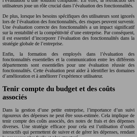
l’évaluation d’une solution comptable. En effet, la rétroaction des
utilisateurs joue un rôle crucial dans l’évaluation des fonctionnalités.
De plus, lorsque les besoins spécifiques des utilisateurs sont ignorés
lors de l’évaluation des fonctionnalités, des risques peuvent survenir.
Une évaluation correcte des fonctionnalités a un impact significatif
sur la rentabilité et la compétitivité d’une entreprise. Par conséquent,
il est essentiel d’incorporer l’évaluation des fonctionnalités dans la
stratégie globale de l’entreprise.
Enfin, la formation des employés dans l’évaluation des
fonctionnalités essentielles et la communication entre les différents
départements sont essentielles pour une évaluation réussie des
fonctionnalités. Cette évaluation peut aider à identifier les domaines
d’amélioration et à améliorer l’expérience utilisateur.
Tenir compte du budget et des coûts
associés
Dans la gestion d’une petite entreprise, l’importance d’un suivi
rigoureux des dépenses ne peut être sous-estimée. Cela implique de
tenir compte des coûts associés, des notes de frais et des dépenses
diverses. Une stratégie efficace pour cela est l’utilisation d’outils
interactifs qui permettent de suivre et de gérer les dépenses, rendant