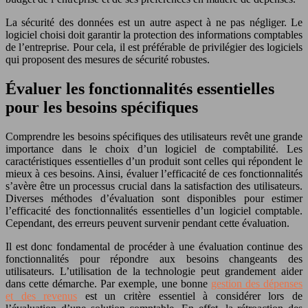
La sécurité des données est un autre aspect à ne pas négliger. Le
logiciel choisi doit garantir la protection des informations comptables
de l’entreprise. Pour cela, il est préférable de privilégier des logiciels
qui proposent des mesures de sécurité robustes.
Évaluer les fonctionnalités essentielles
pour les besoins spécifiques
Comprendre les besoins spécifiques des utilisateurs revêt une grande
importance dans le choix d’un logiciel de comptabilité. Les
caractéristiques essentielles d’un produit sont celles qui répondent le
mieux à ces besoins. Ainsi, évaluer l’efficacité de ces fonctionnalités
s’avère être un processus crucial dans la satisfaction des utilisateurs.
Diverses méthodes d’évaluation sont disponibles pour estimer
l’efficacité des fonctionnalités essentielles d’un logiciel comptable.
Cependant, des erreurs peuvent survenir pendant cette évaluation.
Il est donc fondamental de procéder à une évaluation continue des
fonctionnalités pour répondre aux besoins changeants des
utilisateurs. L’utilisation de la technologie peut grandement aider
dans cette démarche. Par exemple, une bonne
gestion des dépenses
et des revenus
est un critère essentiel à considérer lors de