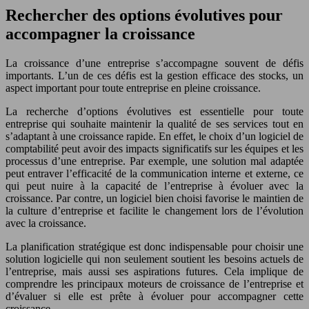
Rechercher des options évolutives pour
accompagner la croissance
La croissance d’une entreprise s’accompagne souvent de défis
importants. L’un de ces défis est la gestion efficace des stocks, un
aspect important pour toute entreprise en pleine croissance.
La recherche d’options évolutives est essentielle pour toute
entreprise qui souhaite maintenir la qualité de ses services tout en
s’adaptant à une croissance rapide. En effet, le choix d’un logiciel de
comptabilité peut avoir des impacts significatifs sur les équipes et les
processus d’une entreprise. Par exemple, une solution mal adaptée
peut entraver l’efficacité de la communication interne et externe, ce
qui peut nuire à la capacité de l’entreprise à évoluer avec la
croissance. Par contre, un logiciel bien choisi favorise le maintien de
la culture d’entreprise et facilite le changement lors de l’évolution
avec la croissance.
La planification stratégique est donc indispensable pour choisir une
solution logicielle qui non seulement soutient les besoins actuels de
l’entreprise, mais aussi ses aspirations futures. Cela implique de
comprendre les principaux moteurs de croissance de l’entreprise et
d’évaluer si elle est prête à évoluer pour accompagner cette
croissance.