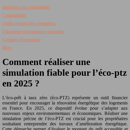
Initiation à la comptabilité
Comptabilité
Outils et logiciels comptables
Éducation et formation comptable
Création d’entreprise
Blog
Comment réaliser une
simulation fiable pour l’éco-ptz
en 2025 ?
L’éco-prêt à taux zéro (éco-PTZ) représente un outil financier
essentiel pour encourager la rénovation énergétique des logements
en France. En 2025, ce dispositif évolue pour s’adapter aux
nouveaux enjeux environnementaux et économiques. Réaliser une
simulation précise de l’éco-PTZ est crucial pour les propriétaires
souhaitant entreprendre des travaux d’amélioration énergétique.
Cette démarche permet d’évaluer le montant du prêt accessible et