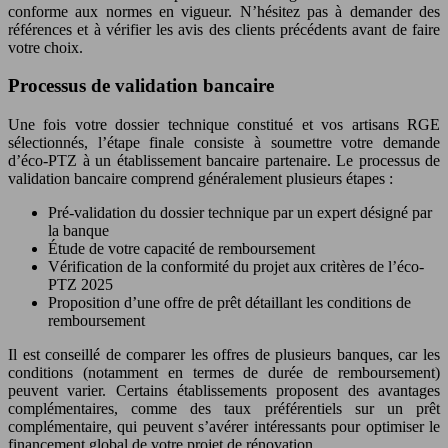
conforme aux normes en vigueur. N’hésitez pas à demander des
références et à vérifier les avis des clients précédents avant de faire
votre choix.
Processus de validation bancaire
Une fois votre dossier technique constitué et vos artisans RGE
sélectionnés, l’étape finale consiste à soumettre votre demande
d’éco-PTZ à un établissement bancaire partenaire. Le processus de
validation bancaire comprend généralement plusieurs étapes :
Pré-validation du dossier technique par un expert désigné par
la banque
Étude de votre capacité de remboursement
Vérification de la conformité du projet aux critères de l’éco-
PTZ 2025
Proposition d’une offre de prêt détaillant les conditions de
remboursement
Il est conseillé de comparer les offres de plusieurs banques, car les
conditions (notamment en termes de durée de remboursement)
peuvent varier. Certains établissements proposent des avantages
complémentaires, comme des taux préférentiels sur un prêt
complémentaire, qui peuvent s’avérer intéressants pour optimiser le
financement global de votre projet de rénovation.