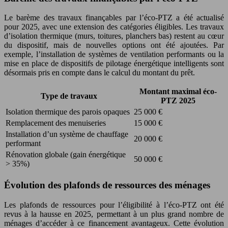
Le barème des travaux finançables par l’éco-PTZ a été actualisé
pour 2025, avec une extension des catégories éligibles. Les travaux
d’isolation thermique (murs, toitures, planchers bas) restent au cœur
du dispositif, mais de nouvelles options ont été ajoutées. Par
exemple, l’installation de systèmes de ventilation performants ou la
mise en place de dispositifs de pilotage énergétique intelligents sont
désormais pris en compte dans le calcul du montant du prêt.
Montant maximal éco-
Type de travaux
PTZ 2025
Isolation thermique des parois opaques
25 000 €
Remplacement des menuiseries
15 000 €
Installation d’un système de chauffage
20 000 €
performant
Rénovation globale (gain énergétique
50 000 €
> 35%)
Évolution des plafonds de ressources des ménages
Les plafonds de ressources pour l’éligibilité à l’éco-PTZ ont été
revus à la hausse en 2025, permettant à un plus grand nombre de
ménages d’accéder à ce financement avantageux. Cette évolution