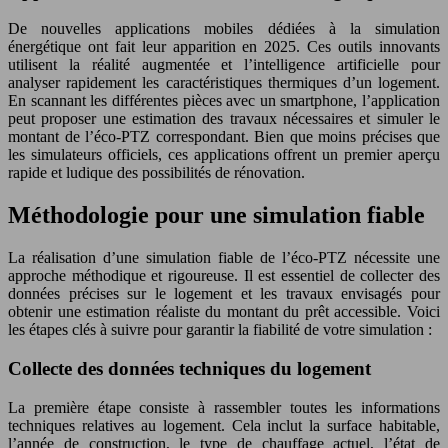
De nouvelles applications mobiles dédiées à la simulation
énergétique ont fait leur apparition en 2025. Ces outils innovants
utilisent la réalité augmentée et l’intelligence artificielle pour
analyser rapidement les caractéristiques thermiques d’un logement.
En scannant les différentes pièces avec un smartphone, l’application
peut proposer une estimation des travaux nécessaires et simuler le
montant de l’éco-PTZ correspondant. Bien que moins précises que
les simulateurs officiels, ces applications offrent un premier aperçu
rapide et ludique des possibilités de rénovation.
Méthodologie pour une simulation fiable
La réalisation d’une simulation fiable de l’éco-PTZ nécessite une
approche méthodique et rigoureuse. Il est essentiel de collecter des
données précises sur le logement et les travaux envisagés pour
obtenir une estimation réaliste du montant du prêt accessible. Voici
les étapes clés à suivre pour garantir la fiabilité de votre simulation :
Collecte des données techniques du logement
La première étape consiste à rassembler toutes les informations
techniques relatives au logement. Cela inclut la surface habitable,
l’année de construction, le type de chauffage actuel, l’état de