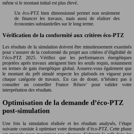
même si le montant initial est plus élevé.
Un éco-PTZ bien dimensionné permet non seulement
de financer les travaux, mais aussi de réaliser des
économies substantielles sur le long terme.
Vérification de la conformité aux critères éco-PTZ
Les résultats de la simulation doivent être minutieusement examinés
pour s’assurer de la conformité du projet aux critères d’éligibilité de
l’éco-PTZ 2025. Vérifiez que les performances énergétiques
projetées après travaux atteignent bien les seuils requis, notamment
en termes de gain énergétique global. Assurez-vous également que
le montant du prêt simulé respecte les plafonds en vigueur pour
chaque catégorie de travaux. En cas de doute, n’hésitez pas à
consulter un conseiller France Rénov’ pour valider votre
interprétation des résultats.
Optimisation de la demande d’éco-PTZ
post-simulation
Une fois la simulation réalisée et les résultats analysés, l’étape
suivante consiste à optimiser votre demande d’éco-PTZ. Cette phase