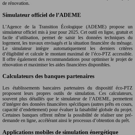
de rénovation.
Simulateur officiel de l’ADEME
L’Agence de la Transition Écologique (ADEME) propose un
simulateur officiel mis à jour pour 2025. Cet outil en ligne, gratuit et
facile d’utilisation, permet de saisir les données techniques du
logement, les travaux envisagés et la situation financière du ménage.
Le simulateur intègre automatiquement les derniers critères
d’éligibilité et calcule le montant maximal de l’éco-PTZ accessible.
Il offre également des recommandations pour optimiser le projet de
rénovation et maximiser les aides financières disponibles.
Calculateurs des banques partenaires
Les établissements bancaires partenaires du dispositif éco-PTZ
proposent leurs propres outils de simulation. Ces calculateurs,
souvent plus détaillés que le simulateur de l’ADEME, permettent
d’intégrer des données financières spécifiques (autres prêts en cours,
capacité d’endettement) pour évaluer la faisabilité globale du projet.
Certaines banques offrent même la possibilité de réaliser une pré-
demande en ligne, accélérant ainsi le processus d’obtention du prêt.
Applications mobiles de simulation énergétique