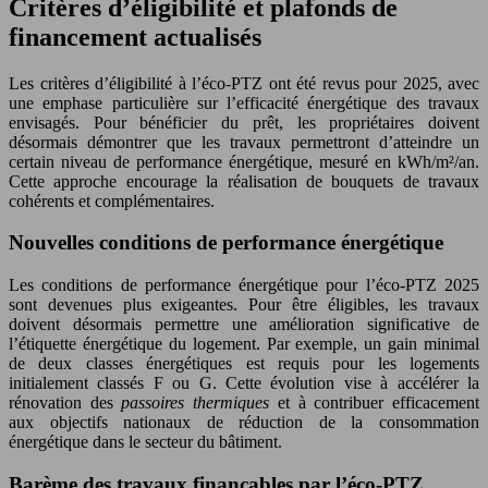
Critères d’éligibilité et plafonds de
financement actualisés
Les critères d’éligibilité à l’éco-PTZ ont été revus pour 2025, avec
une emphase particulière sur l’efficacité énergétique des travaux
envisagés. Pour bénéficier du prêt, les propriétaires doivent
désormais démontrer que les travaux permettront d’atteindre un
certain niveau de performance énergétique, mesuré en kWh/m²/an.
Cette approche encourage la réalisation de bouquets de travaux
cohérents et complémentaires.
Nouvelles conditions de performance énergétique
Les conditions de performance énergétique pour l’éco-PTZ 2025
sont devenues plus exigeantes. Pour être éligibles, les travaux
doivent désormais permettre une amélioration significative de
l’étiquette énergétique du logement. Par exemple, un gain minimal
de deux classes énergétiques est requis pour les logements
initialement classés F ou G. Cette évolution vise à accélérer la
rénovation des
passoires thermiques
et à contribuer efficacement
aux objectifs nationaux de réduction de la consommation
énergétique dans le secteur du bâtiment.
Barème des travaux finançables par l’éco-PTZ