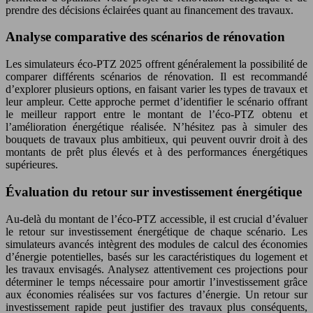
prendre des décisions éclairées quant au financement des travaux.
Analyse comparative des scénarios de rénovation
Les simulateurs éco-PTZ 2025 offrent généralement la possibilité de
comparer différents scénarios de rénovation. Il est recommandé
d’explorer plusieurs options, en faisant varier les types de travaux et
leur ampleur. Cette approche permet d’identifier le scénario offrant
le meilleur rapport entre le montant de l’éco-PTZ obtenu et
l’amélioration énergétique réalisée. N’hésitez pas à simuler des
bouquets de travaux plus ambitieux, qui peuvent ouvrir droit à des
montants de prêt plus élevés et à des performances énergétiques
supérieures.
Évaluation du retour sur investissement énergétique
Au-delà du montant de l’éco-PTZ accessible, il est crucial d’évaluer
le retour sur investissement énergétique de chaque scénario. Les
simulateurs avancés intègrent des modules de calcul des économies
d’énergie potentielles, basés sur les caractéristiques du logement et
les travaux envisagés. Analysez attentivement ces projections pour
déterminer le temps nécessaire pour amortir l’investissement grâce
aux économies réalisées sur vos factures d’énergie. Un retour sur
investissement rapide peut justifier des travaux plus conséquents,