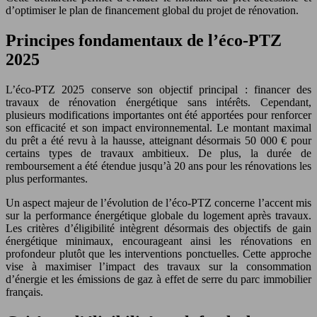
d’optimiser le plan de financement global du projet de rénovation.
Principes fondamentaux de l’éco-PTZ
2025
L’éco-PTZ 2025 conserve son objectif principal : financer des
travaux de rénovation énergétique sans intérêts. Cependant,
plusieurs modifications importantes ont été apportées pour renforcer
son efficacité et son impact environnemental. Le montant maximal
du prêt a été revu à la hausse, atteignant désormais 50 000 € pour
certains types de travaux ambitieux. De plus, la durée de
remboursement a été étendue jusqu’à 20 ans pour les rénovations les
plus performantes.
Un aspect majeur de l’évolution de l’éco-PTZ concerne l’accent mis
sur la performance énergétique globale du logement après travaux.
Les critères d’éligibilité intègrent désormais des objectifs de gain
énergétique minimaux, encourageant ainsi les rénovations en
profondeur plutôt que les interventions ponctuelles. Cette approche
vise à maximiser l’impact des travaux sur la consommation
d’énergie et les émissions de gaz à effet de serre du parc immobilier
français.