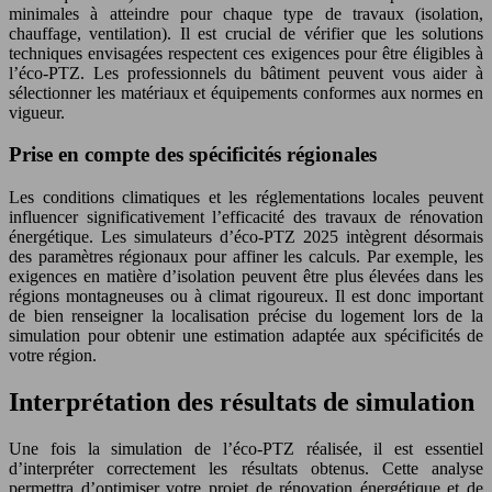
minimales à atteindre pour chaque type de travaux (isolation,
chauffage, ventilation). Il est crucial de vérifier que les solutions
techniques envisagées respectent ces exigences pour être éligibles à
l’éco-PTZ. Les professionnels du bâtiment peuvent vous aider à
sélectionner les matériaux et équipements conformes aux normes en
vigueur.
Prise en compte des spécificités régionales
Les conditions climatiques et les réglementations locales peuvent
influencer significativement l’efficacité des travaux de rénovation
énergétique. Les simulateurs d’éco-PTZ 2025 intègrent désormais
des paramètres régionaux pour affiner les calculs. Par exemple, les
exigences en matière d’isolation peuvent être plus élevées dans les
régions montagneuses ou à climat rigoureux. Il est donc important
de bien renseigner la localisation précise du logement lors de la
simulation pour obtenir une estimation adaptée aux spécificités de
votre région.
Interprétation des résultats de simulation
Une fois la simulation de l’éco-PTZ réalisée, il est essentiel
d’interpréter correctement les résultats obtenus. Cette analyse
permettra d’optimiser votre projet de rénovation énergétique et de